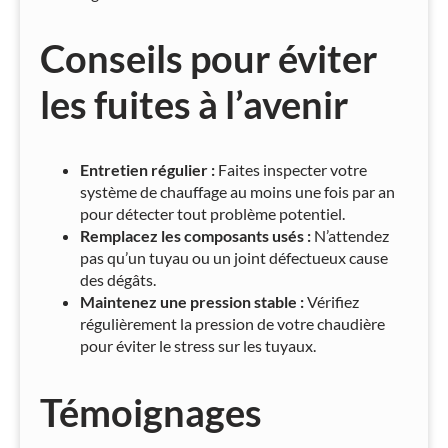
Conseils pour éviter
les fuites à l’avenir
Entretien régulier :
Faites inspecter votre
système de chauffage au moins une fois par an
pour détecter tout problème potentiel.
Remplacez les composants usés :
N’attendez
pas qu’un tuyau ou un joint défectueux cause
des dégâts.
Maintenez une pression stable :
Vérifiez
régulièrement la pression de votre chaudière
pour éviter le stress sur les tuyaux.
Témoignages