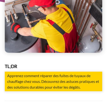
TL;DR
Apprenez comment réparer des fuites de tuyaux de
chauffage chez vous. Découvrez des astuces pratiques et
des solutions durables pour éviter les dégâts.