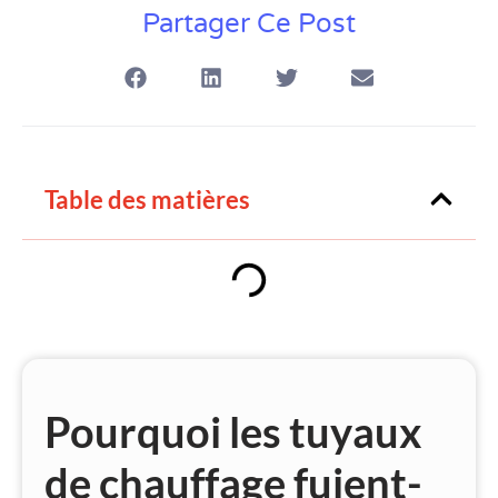
Partager Ce Post
Table des matières
Pourquoi les tuyaux
de chauffage fuient-