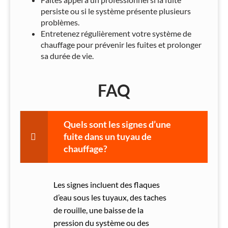
persiste ou si le système présente plusieurs
problèmes.
Entretenez régulièrement votre système de
chauffage pour prévenir les fuites et prolonger
sa durée de vie.
FAQ
Quels sont les signes d’une
fuite dans un tuyau de
chauffage?
Les signes incluent des flaques
d’eau sous les tuyaux, des taches
de rouille, une baisse de la
pression du système ou des