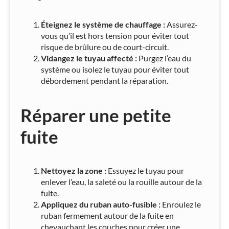
Éteignez le système de chauffage :
Assurez-
vous qu’il est hors tension pour éviter tout
risque de brûlure ou de court-circuit.
Vidangez le tuyau affecté :
Purgez l’eau du
système ou isolez le tuyau pour éviter tout
débordement pendant la réparation.
Réparer une petite
fuite
Nettoyez la zone :
Essuyez le tuyau pour
enlever l’eau, la saleté ou la rouille autour de la
fuite.
Appliquez du ruban auto-fusible :
Enroulez le
ruban fermement autour de la fuite en
chevauchant les couches pour créer une