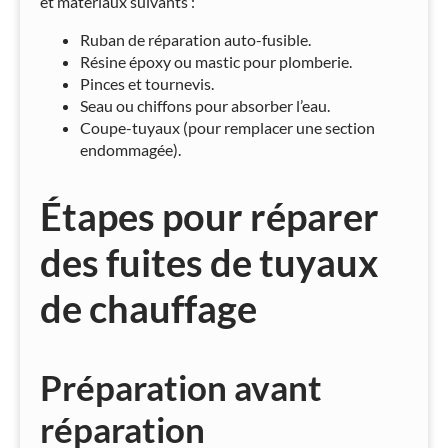
et matériaux suivants :
Ruban de réparation auto-fusible.
Résine époxy ou mastic pour plomberie.
Pinces et tournevis.
Seau ou chiffons pour absorber l’eau.
Coupe-tuyaux (pour remplacer une section
endommagée).
Étapes pour réparer
des fuites de tuyaux
de chauffage
Préparation avant
réparation