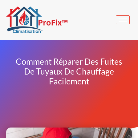
Comment Réparer Des Fuites
De Tuyaux De Chauffage
Facilement