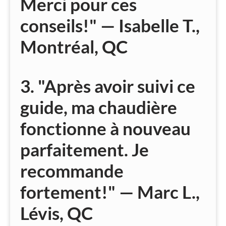
Merci pour ces
conseils!" — Isabelle T.,
Montréal, QC
3. "Après avoir suivi ce
guide, ma chaudière
fonctionne à nouveau
parfaitement. Je
recommande
fortement!" — Marc L.,
Lévis, QC