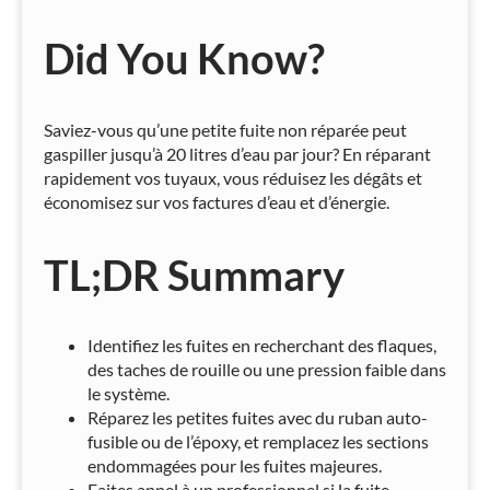
Did You Know?
Saviez-vous qu’une petite fuite non réparée peut
gaspiller jusqu’à 20 litres d’eau par jour? En réparant
rapidement vos tuyaux, vous réduisez les dégâts et
économisez sur vos factures d’eau et d’énergie.
TL;DR Summary
Identifiez les fuites en recherchant des flaques,
des taches de rouille ou une pression faible dans
le système.
Réparez les petites fuites avec du ruban auto-
fusible ou de l’époxy, et remplacez les sections
endommagées pour les fuites majeures.
Faites appel à un professionnel si la fuite