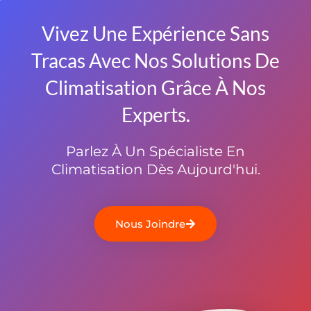
Vivez Une Expérience Sans
Tracas Avec Nos Solutions De
Climatisation Grâce À Nos
Experts.
Parlez À Un Spécialiste En
Climatisation Dès Aujourd'hui.
Nous Joindre