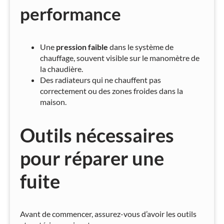
performance
Une
pression faible
dans le système de
chauffage, souvent visible sur le manomètre de
la chaudière.
Des radiateurs qui ne chauffent pas
correctement ou des zones froides dans la
maison.
Outils nécessaires
pour réparer une
fuite
Avant de commencer, assurez-vous d’avoir les outils