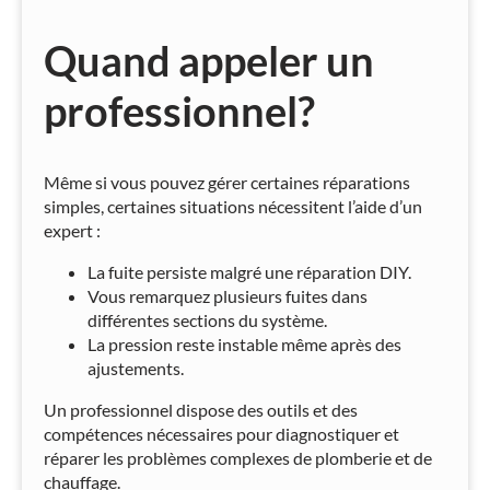
Quand appeler un
professionnel?
Même si vous pouvez gérer certaines réparations
simples, certaines situations nécessitent l’aide d’un
expert :
La fuite persiste malgré une réparation DIY.
Vous remarquez plusieurs fuites dans
différentes sections du système.
La pression reste instable même après des
ajustements.
Un professionnel dispose des outils et des
compétences nécessaires pour diagnostiquer et
réparer les problèmes complexes de plomberie et de
chauffage.