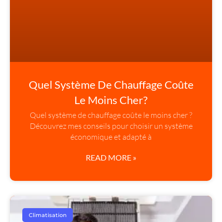
Quel Système De Chauffage Coûte
Le Moins Cher?
Quel système de chauffage coûte le moins cher ?
Découvrez mes conseils pour choisir un système
économique et adapté à
READ MORE »
Climatisation