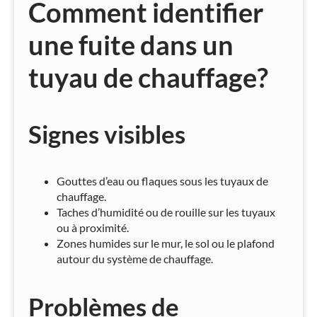
Comment identifier
une fuite dans un
tuyau de chauffage?
Signes visibles
Gouttes d’eau ou flaques sous les tuyaux de
chauffage.
Taches d’humidité ou de rouille sur les tuyaux
ou à proximité.
Zones humides sur le mur, le sol ou le plafond
autour du système de chauffage.
Problèmes de