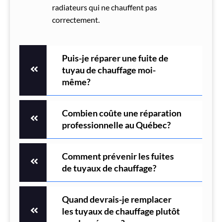
radiateurs qui ne chauffent pas
correctement.
Puis-je réparer une fuite de
tuyau de chauffage moi-
même?
Combien coûte une réparation
professionnelle au Québec?
Comment prévenir les fuites
de tuyaux de chauffage?
Quand devrais-je remplacer
les tuyaux de chauffage plutôt