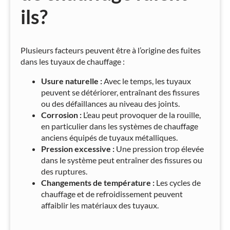
ils?
Plusieurs facteurs peuvent être à l’origine des fuites
dans les tuyaux de chauffage :
Usure naturelle :
Avec le temps, les tuyaux
peuvent se détériorer, entraînant des fissures
ou des défaillances au niveau des joints.
Corrosion :
L’eau peut provoquer de la rouille,
en particulier dans les systèmes de chauffage
anciens équipés de tuyaux métalliques.
Pression excessive :
Une pression trop élevée
dans le système peut entraîner des fissures ou
des ruptures.
Changements de température :
Les cycles de
chauffage et de refroidissement peuvent
affaiblir les matériaux des tuyaux.