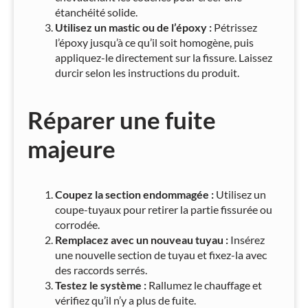
étanchéité solide.
Utilisez un mastic ou de l’époxy :
Pétrissez
l’époxy jusqu’à ce qu’il soit homogène, puis
appliquez-le directement sur la fissure. Laissez
durcir selon les instructions du produit.
Réparer une fuite
majeure
Coupez la section endommagée :
Utilisez un
coupe-tuyaux pour retirer la partie fissurée ou
corrodée.
Remplacez avec un nouveau tuyau :
Insérez
une nouvelle section de tuyau et fixez-la avec
des raccords serrés.
Testez le système :
Rallumez le chauffage et
vérifiez qu’il n’y a plus de fuite.