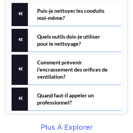
Puis-je nettoyer les conduits
moi-même?
Quels outils dois-je utiliser
pour le nettoyage?
Comment prévenir
l’encrassement des orifices de
ventilation?
Quand faut-il appeler un
professionnel?
Plus À Explorer