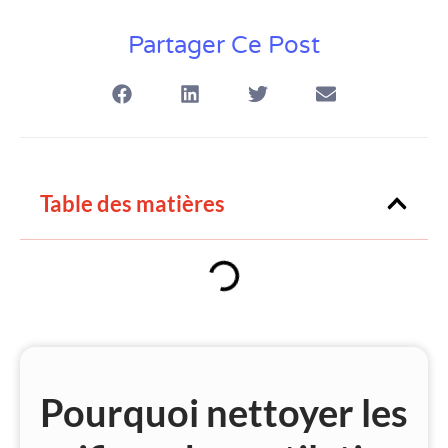
Partager Ce Post
Table des matières
Pourquoi nettoyer les