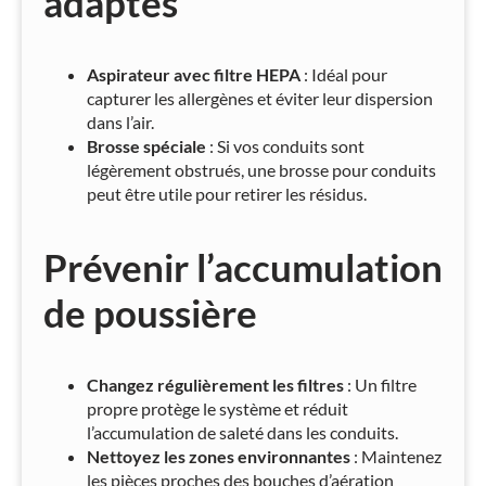
adaptés
Aspirateur avec filtre HEPA
: Idéal pour
capturer les allergènes et éviter leur dispersion
dans l’air.
Brosse spéciale
: Si vos conduits sont
légèrement obstrués, une brosse pour conduits
peut être utile pour retirer les résidus.
Prévenir l’accumulation
de poussière
Changez régulièrement les filtres
: Un filtre
propre protège le système et réduit
l’accumulation de saleté dans les conduits.
Nettoyez les zones environnantes
: Maintenez
les pièces proches des bouches d’aération