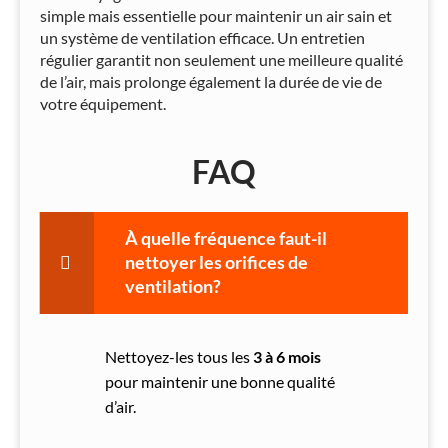
simple mais essentielle pour maintenir un air sain et
un système de ventilation efficace. Un entretien
régulier garantit non seulement une meilleure qualité
de l’air, mais prolonge également la durée de vie de
votre équipement.
FAQ
À quelle fréquence faut-il
nettoyer les orifices de
ventilation?
Nettoyez-les tous les
3 à 6 mois
pour maintenir une bonne qualité
d’air.