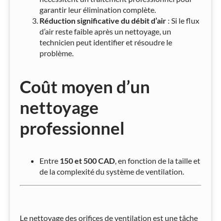
garantir leur élimination complète.
Réduction significative du débit d’air
: Si le flux
d’air reste faible après un nettoyage, un
technicien peut identifier et résoudre le
problème.
Coût moyen d’un
nettoyage
professionnel
Entre
150 et 500 CAD
, en fonction de la taille et
de la complexité du système de ventilation.
Le nettoyage des orifices de ventilation est une tâche