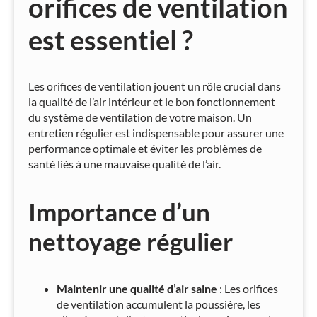
orifices de ventilation
est essentiel ?
Les orifices de ventilation jouent un rôle crucial dans
la qualité de l’air intérieur et le bon fonctionnement
du système de ventilation de votre maison. Un
entretien régulier est indispensable pour assurer une
performance optimale et éviter les problèmes de
santé liés à une mauvaise qualité de l’air.
Importance d’un
nettoyage régulier
Maintenir une qualité d’air saine
: Les orifices
de ventilation accumulent la poussière, les