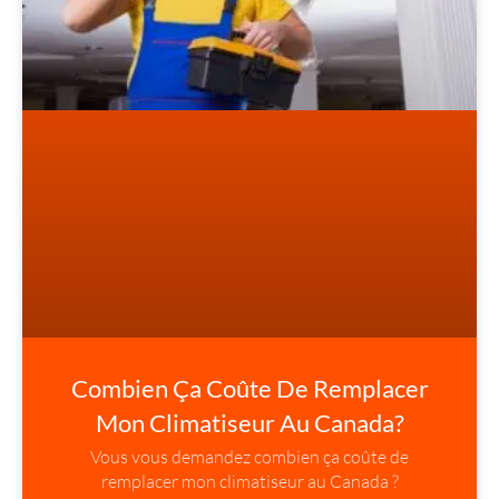
Combien Ça Coûte De Remplacer
Mon Climatiseur Au Canada?
Vous vous demandez combien ça coûte de
remplacer mon climatiseur au Canada ?