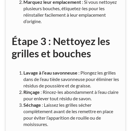
Marquez leur emplacement
: Si vous nettoyez
plusieurs bouches, étiquetez-les pour les
réinstaller facilement à leur emplacement
d’origine.
Étape 3 : Nettoyez les
grilles et bouches
Lavage à l’eau savonneuse
: Plongez les grilles
dans de l’eau tiède savonneuse pour éliminer les
résidus de poussière et de graisse.
Rinçage
: Rincez-les abondamment à l’eau claire
pour enlever tout résidu de savon.
Séchage
: Laissez les grilles sécher
complètement avant de les remettre en place
pour éviter l’apparition de rouille ou de
moisissures.