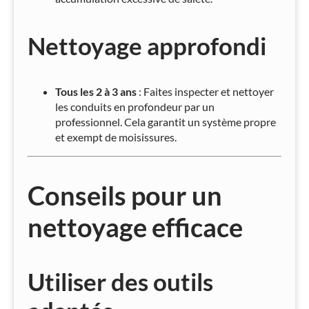
Nettoyage approfondi
Tous les 2 à 3 ans
: Faites inspecter et nettoyer
les conduits en profondeur par un
professionnel. Cela garantit un système propre
et exempt de moisissures.
Conseils pour un
nettoyage efficace
Utiliser des outils