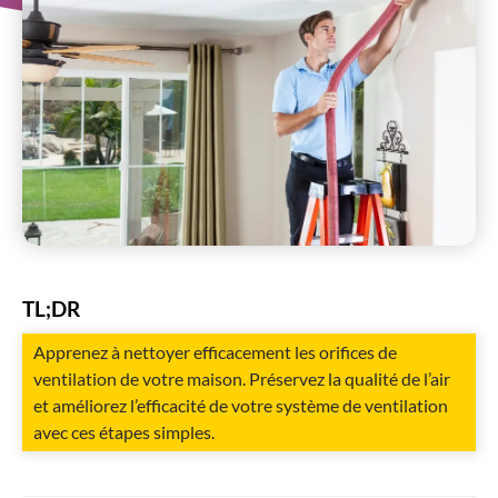
TL;DR
Apprenez à nettoyer efficacement les orifices de
ventilation de votre maison. Préservez la qualité de l’air
et améliorez l’efficacité de votre système de ventilation
avec ces étapes simples.