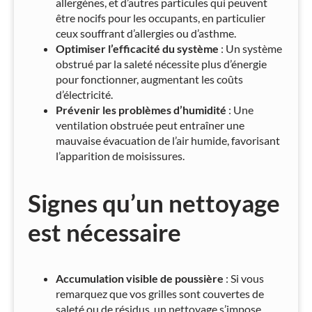
allergènes, et d’autres particules qui peuvent
être nocifs pour les occupants, en particulier
ceux souffrant d’allergies ou d’asthme.
Optimiser l’efficacité du système
: Un système
obstrué par la saleté nécessite plus d’énergie
pour fonctionner, augmentant les coûts
d’électricité.
Prévenir les problèmes d’humidité
: Une
ventilation obstruée peut entraîner une
mauvaise évacuation de l’air humide, favorisant
l’apparition de moisissures.
Signes qu’un nettoyage
est nécessaire
Accumulation visible de poussière
: Si vous
remarquez que vos grilles sont couvertes de
saleté ou de résidus, un nettoyage s’impose.