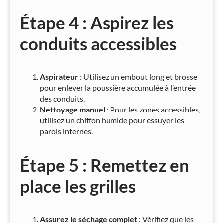
Étape 4 : Aspirez les
conduits accessibles
Aspirateur
: Utilisez un embout long et brosse
pour enlever la poussière accumulée à l’entrée
des conduits.
Nettoyage manuel
: Pour les zones accessibles,
utilisez un chiffon humide pour essuyer les
parois internes.
Étape 5 : Remettez en
place les grilles
Assurez le séchage complet
: Vérifiez que les