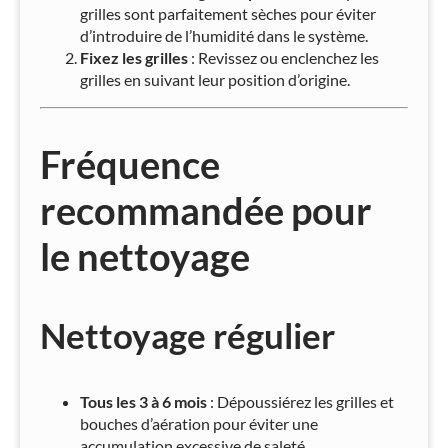
grilles sont parfaitement sèches pour éviter
d’introduire de l’humidité dans le système.
Fixez les grilles
: Revissez ou enclenchez les
grilles en suivant leur position d’origine.
Fréquence
recommandée pour
le nettoyage
Nettoyage régulier
Tous les 3 à 6 mois
: Dépoussiérez les grilles et
bouches d’aération pour éviter une
accumulation excessive de saleté.