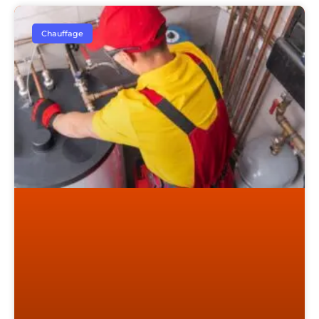
Chauffage