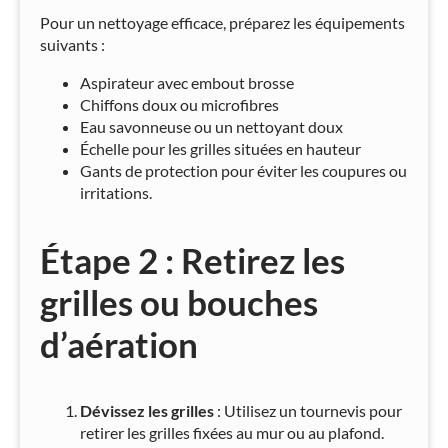
Pour un nettoyage efficace, préparez les équipements
suivants :
Aspirateur avec embout brosse
Chiffons doux ou microfibres
Eau savonneuse ou un nettoyant doux
Échelle pour les grilles situées en hauteur
Gants de protection pour éviter les coupures ou
irritations.
Étape 2 : Retirez les
grilles ou bouches
d’aération
Dévissez les grilles
: Utilisez un tournevis pour
retirer les grilles fixées au mur ou au plafond.