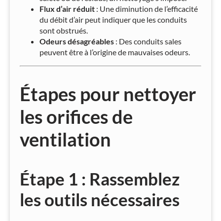
Flux d’air réduit
: Une diminution de l’efficacité
du débit d’air peut indiquer que les conduits
sont obstrués.
Odeurs désagréables
: Des conduits sales
peuvent être à l’origine de mauvaises odeurs.
Étapes pour nettoyer
les orifices de
ventilation
Étape 1 : Rassemblez
les outils nécessaires