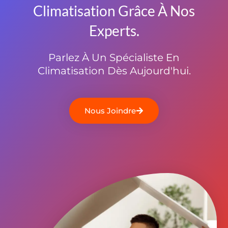
Climatisation Grâce À Nos
Experts.
Parlez À Un Spécialiste En
Climatisation Dès Aujourd'hui.
Nous Joindre