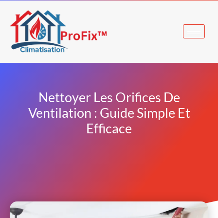
Nettoyer Les Orifices De
Ventilation : Guide Simple Et
Efficace