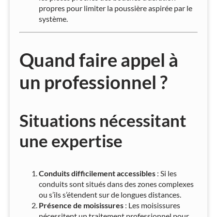
propres pour limiter la poussière aspirée par le
système.
Quand faire appel à
un professionnel ?
Situations nécessitant
une expertise
Conduits difficilement accessibles
: Si les
conduits sont situés dans des zones complexes
ou s’ils s’étendent sur de longues distances.
Présence de moisissures
: Les moisissures
nécessitent un traitement professionnel pour